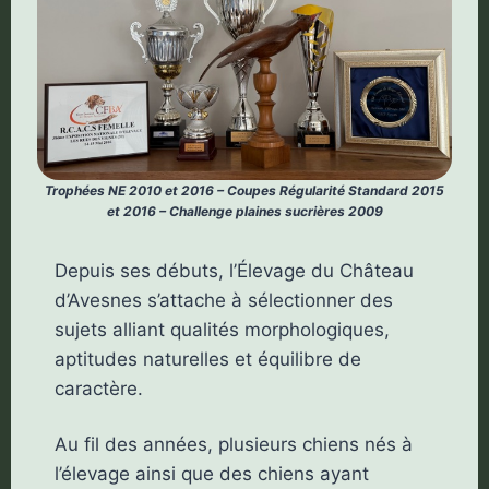
Trophées NE 2010 et 2016 – Coupes Régularité Standard 2015
et 2016 – Challenge plaines sucrières 2009
Depuis ses débuts, l’Élevage du Château
d’Avesnes s’attache à sélectionner des
sujets alliant qualités morphologiques,
aptitudes naturelles et équilibre de
caractère.
Au fil des années, plusieurs chiens nés à
l’élevage ainsi que des chiens ayant