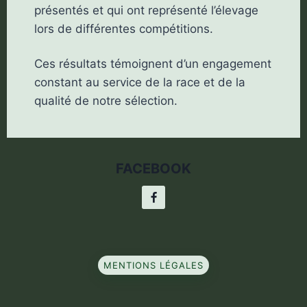
présentés et qui ont représenté l’élevage
lors de différentes compétitions.
Ces résultats témoignent d’un engagement
constant au service de la race et de la
qualité de notre sélection.
FACEBOOK
MENTIONS LÉGALES