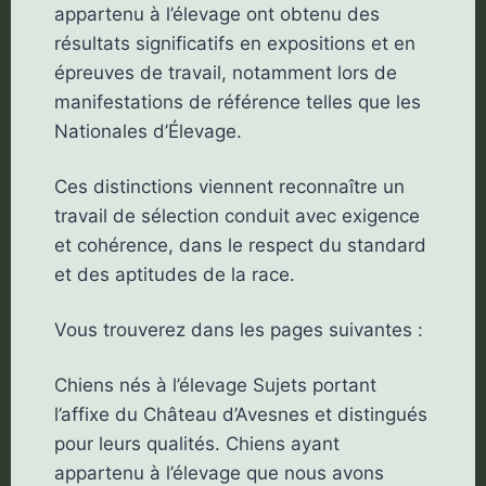
appartenu à l’élevage ont obtenu des
résultats significatifs en expositions et en
épreuves de travail, notamment lors de
manifestations de référence telles que les
Nationales d’Élevage.
Ces distinctions viennent reconnaître un
travail de sélection conduit avec exigence
et cohérence, dans le respect du standard
et des aptitudes de la race.
Vous trouverez dans les pages suivantes :
Chiens nés à l’élevage Sujets portant
l’affixe du Château d’Avesnes et distingués
pour leurs qualités. Chiens ayant
appartenu à l’élevage que nous avons