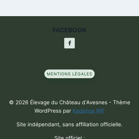
FACEBOOK
MENTIONS LÉGALES
© 2026 Élevage du Château d'Avesnes - Thème
WordPress par
Kadence WP
Site indépendant, sans affiliation officielle.
Site officiel :