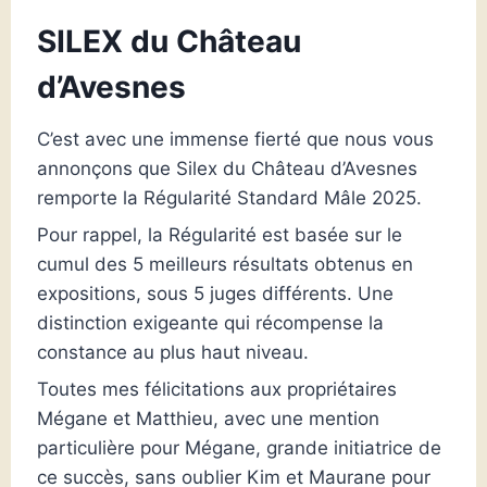
SILEX du Château
d’Avesnes
C’est avec une immense fierté que nous vous
annonçons que Silex du Château d’Avesnes
remporte la Régularité Standard Mâle 2025.
Pour rappel, la Régularité est basée sur le
cumul des 5 meilleurs résultats obtenus en
expositions, sous 5 juges différents. Une
distinction exigeante qui récompense la
constance au plus haut niveau.
Toutes mes félicitations aux propriétaires
Mégane et Matthieu, avec une mention
particulière pour Mégane, grande initiatrice de
ce succès, sans oublier Kim et Maurane pour