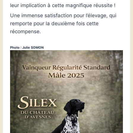
leur implication à cette magnifique réussite !
Une immense satisfaction pour l’élevage, qui
remporte pour la deuxième fois cette
récompense.
Photo : Julie SOMON